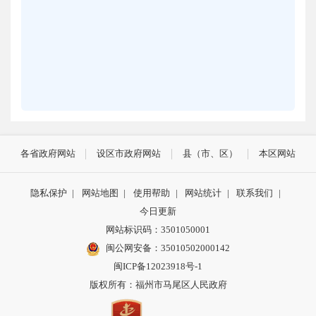
各省政府网站
设区市政府网站
县（市、区）
本区网站
隐私保护
|
网站地图
|
使用帮助
|
网站统计
|
联系我们
|
今日更新
网站标识码：3501050001
闽公网安备：35010502000142
闽ICP备12023918号-1
版权所有：福州市马尾区人民政府