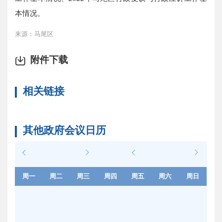
本情况。
来源：马尾区
附件下载
相关链接
其他政府会议日历
周一
周二
周三
周四
周五
周六
周日