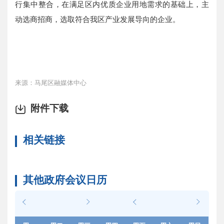
行集中整合，在满足区内优质企业用地需求的基础上，主
动选商招商，选取符合我区产业发展导向的企业。
来源：马尾区融媒体中心
附件下载
相关链接
其他政府会议日历