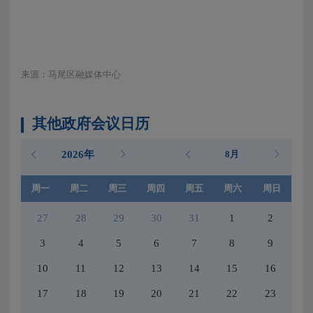
来源：马尾区融媒体中心
其他政府会议日历
2026年
8月
周一
周二
周三
周四
周五
周六
周日
27
28
29
30
31
1
2
3
4
5
6
7
8
9
10
11
12
13
14
15
16
17
18
19
20
21
22
23