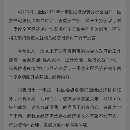
4月25日，全区2022年一季度经济形势分析会召开，区
委书记张帆出席并讲话，管委会主任、区长主持会议，对
一季度全区经济运行情况进行了分析并作具体部署，区直
相关部门负责人就相关经济指标作了典型发言。
今年以来，全区上下认真贯彻落实区委区政府的工作
部署，全面实施“提高效率、提升效能、提增效益”行动，
统筹推进疫情防控与经济发展，一季度全区经济在去年四
季度企稳回升的基础上继续向好，
张帆指出,一季度，我区各级各部门围绕经济目标任
务，正视不足，迎难而上，想方设法攻坚克难，取得了良
好的成绩，这充分证明我们的党员干部有信心、有能力也
有干劲。但我区经济仍然存在经济增长的基础不够牢固、
产业结构不合理、发展质量不够高等问题。