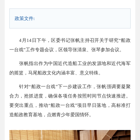
政策文件:
4月14日下午，区委书记张帆主持召开关于研究“船政
一台戏”工作专题会议，区领导张清泉、张琴参加会议。
张帆指出作为中国近代造船工业的发源地和近代海军
的摇篮，马尾船政文化内涵丰富、意义特殊。
针对“船政一台戏”下一步建设工作，张帆强调要凝聚
合力，抢抓进度，确保各项任务按照时间节点快速推进。
要突出重点，推动“船政一台戏”项目早日落地，高标准打
造船政教育基地，点燃青少年爱国情怀。