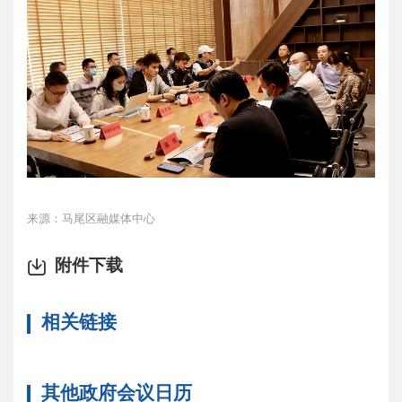
来源：马尾区融媒体中心
附件下载
相关链接
其他政府会议日历