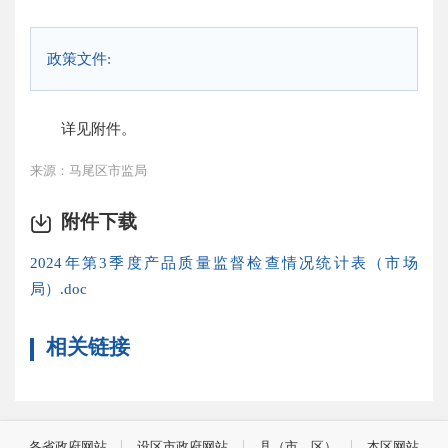
政策文件:
详见附件。
来源：马尾区市监局
附件下载
2024年第3季度产品质量监督检查情况统计表（市场
局）.doc
相关链接
各省政府网站
设区市政府网站
县（市、区）
本区网站