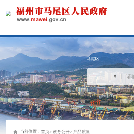
马尾区
当前位置：
首页
政务公开
产品质量