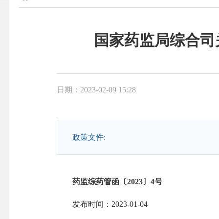
国家药监局综合司
日期：2023-02-09 15:28
政策文件:
药监综药管函〔2023〕4号
发布时间：2023-01-04