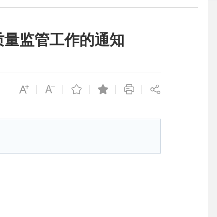
质量监管工作的通知