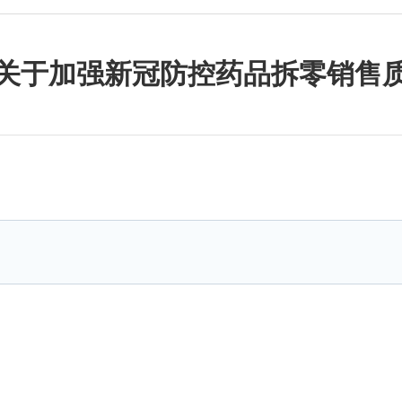
关于加强新冠防控药品拆零销售