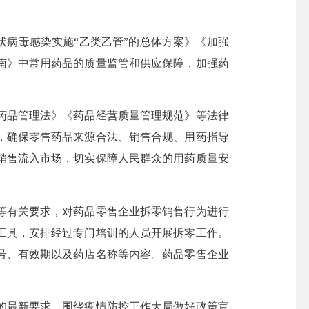
病毒感染实施“乙类乙管”的总体方案》《加强
南》中常用药品的质量监管和供应保障，加强药
药品管理法》《药品经营质量管理规范》等法律
，确保零售药品来源合法、销售合规、用药指导
销售流入市场，切实保障人民群众的用药质量安
等有关要求，对药品零售企业拆零销售行为进行
工具，安排经过专门培训的人员开展拆零工作。
号、有效期以及药店名称等内容。药品零售企业
的最新要求，围绕疫情防控工作大局做好政策宣