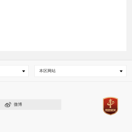
本区网站
微博