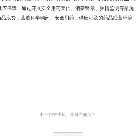
供应保障，通过开展安全用药宣传、消费警示、舆情监测等措施
药品浪费，营造科学购药、安全用药、供应可及的药品经营环境
扫一扫在手机上查看当前页面