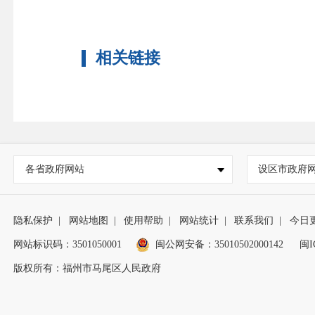
相关链接
各省政府网站
设区市政府
隐私保护
|
网站地图
|
使用帮助
|
网站统计
|
联系我们
|
今日
网站标识码：3501050001
闽公网安备：35010502000142
闽I
版权所有：福州市马尾区人民政府