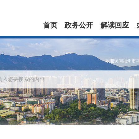
首页
政务公开
解读回应
欢迎访问福州市