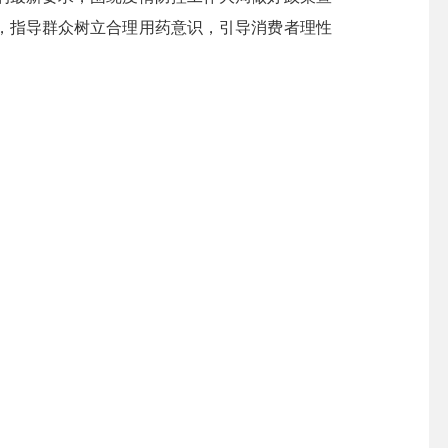
，指导群众树立合理用药意识，引导消费者理性
。