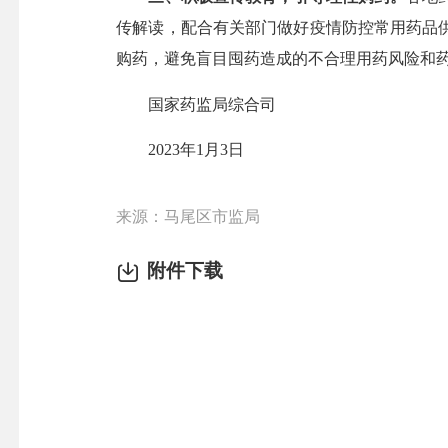
传解读，配合有关部门做好疫情防控常用药品
购药，避免盲目囤药造成的不合理用药风险和
国家药监局综合司
2023年1月3日
来源：马尾区市监局
附件下载