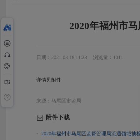
2020年福州
日期：2021-03-18 11:28
浏览量：1011
详情见附件
来源：马尾区市监局
附件下载
2020年福州市马尾区监督管理局流通领域抽检