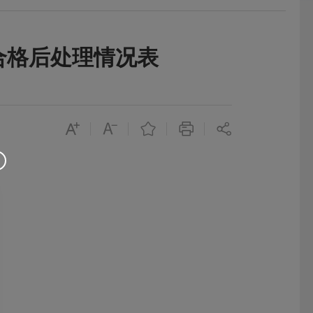
合格后处理情况表