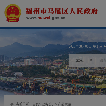
2026年08月08日
星期六
当前位置：
首页
政务公开
产品质量