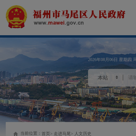
2026年08月06日
星期四
当前位置：
首页
走进马尾
人文历史