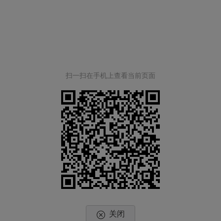
扫一扫在手机上查看当前页面
关闭