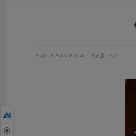
日期：2025-08-06 16:40
浏览量：587