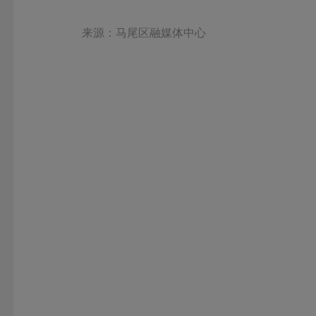
来源：马尾区融媒体中心