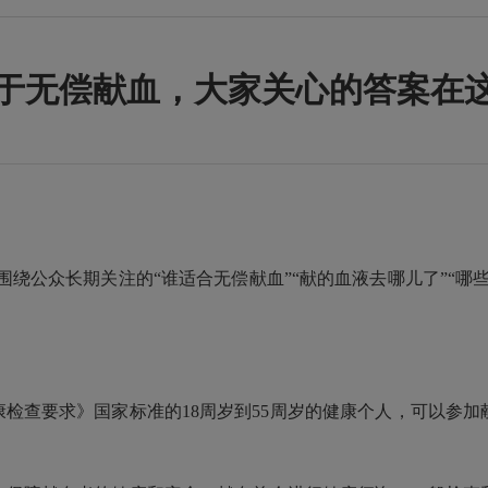
于无偿献血，大家关心的答案在
日，围绕公众长期关注的“谁适合无偿献血”“献的血液去哪儿了”“
检查要求》国家标准的18周岁到55周岁的健康个人，可以参