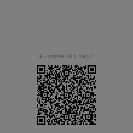
扫一扫在手机上查看当前页面