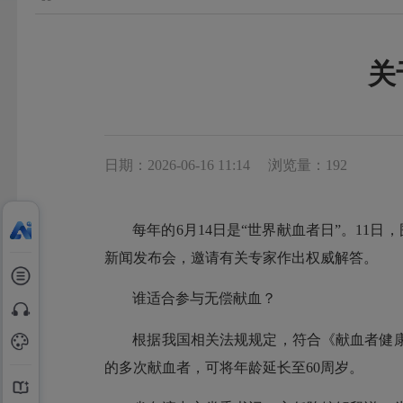
关
日期：2026-06-16 11:14
浏览量：192
每年的6月14日是“世界献血者日”。11
新闻发布会，邀请有关专家作出权威解答。
谁适合参与无偿献血？
根据我国相关法规规定，符合《献血者健康
的多次献血者，可将年龄延长至60周岁。