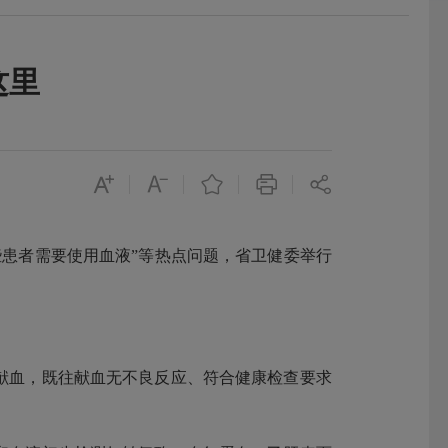
这里
哪些患者需要使用血液”等热点问题，省卫健委举行
加献血，既往献血无不良反应、符合健康检查要求