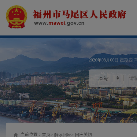
2026年08月06日
星期四
当前位置：
首页
解读回应
回应关切