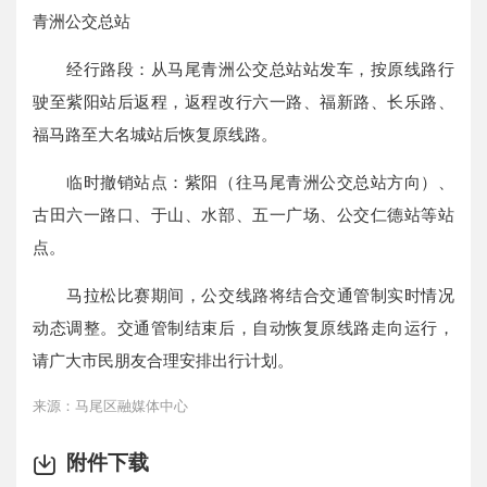
青洲公交总站
经行路段：从马尾青洲公交总站站发车，按原线路行
驶至紫阳站后返程，返程改行六一路、福新路、长乐路、
福马路至大名城站后恢复原线路。
临时撤销站点：紫阳（往马尾青洲公交总站方向）、
古田六一路口、于山、水部、五一广场、公交仁德站等站
点。
马拉松比赛期间，公交线路将结合交通管制实时情况
动态调整。交通管制结束后，自动恢复原线路走向运行，
请广大市民朋友合理安排出行计划。
来源：马尾区融媒体中心
附件下载