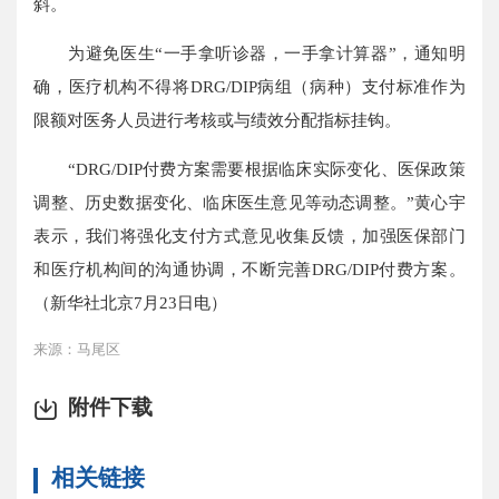
斜。
为避免医生“一手拿听诊器，一手拿计算器”，通知明
确，医疗机构不得将DRG/DIP病组（病种）支付标准作为
限额对医务人员进行考核或与绩效分配指标挂钩。
“DRG/DIP付费方案需要根据临床实际变化、医保政策
调整、历史数据变化、临床医生意见等动态调整。”黄心宇
表示，我们将强化支付方式意见收集反馈，加强医保部门
和医疗机构间的沟通协调，不断完善DRG/DIP付费方案。
（新华社北京7月23日电）
来源：马尾区
附件下载
相关链接