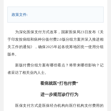
政策文件:
为深化医保支付方式改革，国家医保局23日发布《关
于印发按病组和病种分值付费2.0版分组方案并深入推进相
关工作的通知》，确保2025年起各统筹地区统一使用分组
版本。
新版付费分组方案有哪些看点？将带来哪些影响？记
者采访了相关业内人士。
看病就医“打包付费”
进一步规范诊疗行为
医保支付方式是医保经办机构向医疗机构支付费用的