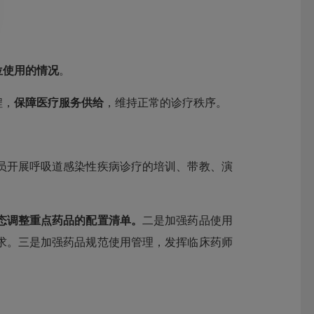
位使用的情况
。
程，
保障医疗服务供给
，维持正常的诊疗秩序。
员开展呼吸道感染性疾病诊疗的培训、带教、演
态调整重点药品的配置清单。
二是加强药品使用
求。三是加强药品规范使用管理，发挥临床药师