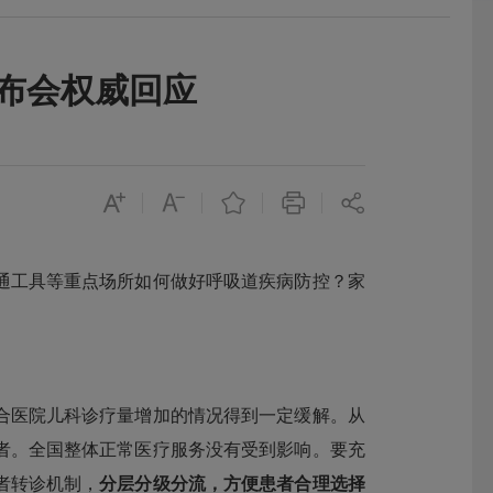
布会权威回应
通工具等重点场所如何做好呼吸道疾病防控？家
合医院儿科诊疗量增加的情况得到一定缓解。从
者。全国整体正常医疗服务没有受到影响。要充
者转诊机制，
分层分级分流，方便患者合理选择