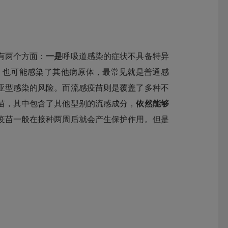
有两个方面：
一是
呼吸道感染的症状不具备特异
，也可能感染了其他病原体，最常见就是普通感
亚型感染的风险。而流感疫苗则是覆盖了多种不
苗，其中包含了其他型别的流感成分，
依然能够
疫苗一般在接种两周后就会产生保护作用。但是