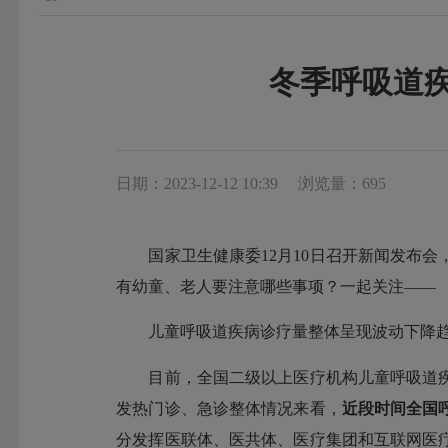
冬季呼吸道
日期：2023-12-12 10:39
浏览量：695
国家卫生健康委12月10日召开新闻发布会
有幼童、老人要注意哪些事项？一起关注——
儿童呼吸道疾病诊疗量整体呈现波动下降
目前，全国二级以上医疗机构儿童呼吸道疾
发热门诊、急诊整体情况来看，
近段时间全国
分发挥医联体、医共体、医疗集团和互联网医