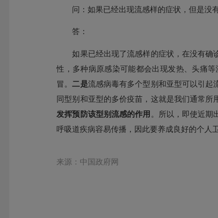
问：如果已经出现流感样的症状，但是没有
答：
如果已经出现了流感样的症状，在没有确诊
性，多种病原感染可能都会出现发热、头痛等
冒。
二是
流感病毒有多个型别和亚型可以引起
同型别和亚型的多价疫苗，这就是我们通常所
发挥预防该型别流感的作用
。所以，即使近期
呼吸道疾病容易传播，因此要养成良好的个人
来源：中国政府网