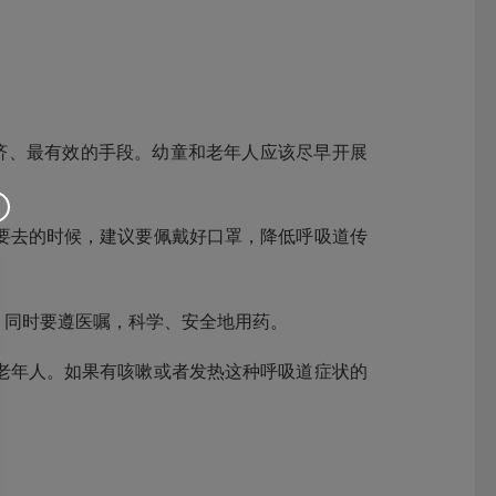
济、最有效的手段。幼童和老年人应该尽早开展
要去的时候，建议要佩戴好口罩，降低呼吸道传
，同时要遵医嘱，科学、安全地用药。
老年人。如果有咳嗽或者发热这种呼吸道症状的