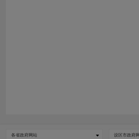
各省政府网站
设区市政府