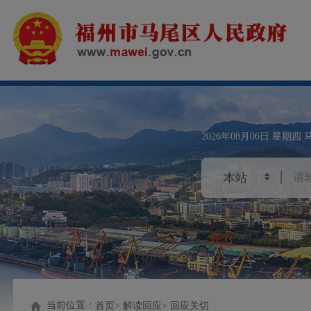
2026年08月06日
星期四
当前位置：
首页
解读回应
回应关切