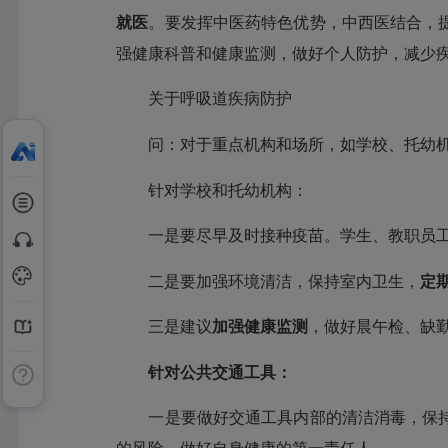
就医
。要发挥中医药特色优势，中西医结合，
强健康科普和健康监测，做好个人防护，减少
关于呼吸道疾病防护
问：对于重点机构和场所，如学校、托幼机
针对学校和托幼机构：
一是要尽早及时接种疫苗。学生、教职员工
二是要加强环境清洁，保持室内卫生，
定
三是建议
加强健康监测
，做好晨午检、缺
针对公共交通工具：
一是要做好交通工具内部的清洁消毒，保持