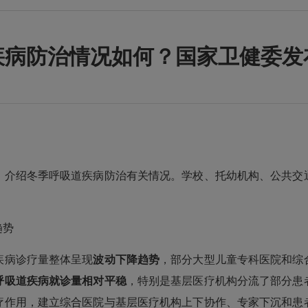
疾病防治情况如何？国家卫健委发
，介绍冬季呼吸道疾病防治有关情况。学校、托幼机构、公共交
趋势
病诊疗量整体呈现
波动下降
趋势
，部分大型儿童专科医院和综
呼吸道疾病就诊量相对平稳
，特别是基层医疗机构分流了部分患
疗作用，建立综合医院与基层医疗机构上下协作、专家下沉和患