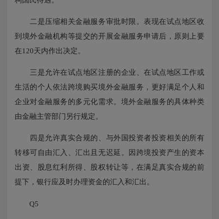
二是压缩相关金融服务审批时限。表现在试点地区收
到境外金融机构等提交的开展金融服务申请后，原则上要
在120天内作出决定。
三是允许在试点地区注册的企业、在试点地区工作或
生活的个人依法跨境购买境外金融服务，更好满足个人和
企业对金融服务的多元化需求。境外金融服务的具体种类
由金融主管部门另行规定。
四是允许真实合规的、与外国投资者投资相关的所有
转移可自由汇入、汇出且无迟延。因跨境投资产生的资本
出资、股息红利所得、股权转让等，在满足真实合规的前
提下，银行应及时办理资金的汇入和汇出。
Q5