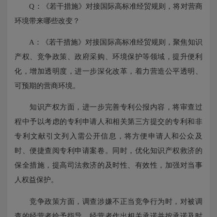
Q：《若干措施》对接国际高标准经贸规则，将对营商
环境带来哪些改变？
A：《若干措施》对接国际高标准经贸规则，聚焦知识
产权、竞争政策、政府采购、环境保护等领域，提升便利
化，增加透明度，进一步深化改革，着力营造公平透明、
可预期的营商环境。
知识产权方面，进一步完善专利公报内容，将审查过
程中予以考虑的专利申请人和相关第三方提交的专利和非
专利文献引文列入需公开信息，将方便申请人和公众及
时、便捷查阅专利申请案卷。同时，优化知识产权救济的
保全措施，提高司法救济的及时性、有效性，加强对当事
人权益保护。
竞争政策方面，调查涉嫌不正当竞争行为时，对被调
查的经营者给予指导，经营者作出相关承诺并按承诺及时