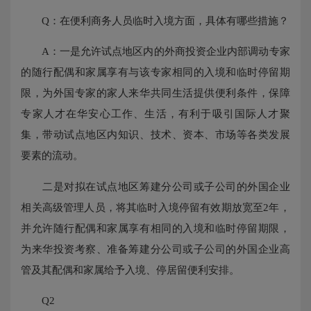
Q：在便利商务人员临时入境方面，具体有哪些措施？
A：一是允许试点地区内的外商投资企业内部调动专家
的随行配偶和家属享有与该专家相同的入境和临时停留期
限，为外国专家的家人来华共同生活提供便利条件，保障
专家人才在华安心工作、生活，有利于吸引国际人才聚
集，带动试点地区内知识、技术、资本、市场等各类发展
要素的流动。
二是对拟在试点地区筹建分公司或子公司的外国企业
相关高级管理人员，将其临时入境停留有效期放宽至2年，
并允许随行配偶和家属享有相同的入境和临时停留期限，
为来华投资考察、准备筹建分公司或子公司的外国企业高
管及其配偶和家属给予入境、停居留便利安排。
Q2