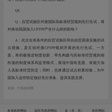
Q6
Q：自贸试验区对接国际高标准经贸规则先行先试，将
对推动我国加入CPTPP产生什么样的影响？
A：此次在有条件的自贸试验区和自由贸易港实施的试
点措施，是主动对接CPTPP规则开展的先行先试。一方
面，将积极推进制度创新，率先构建与高标准经贸规则相
衔接的制度体系和监管模式，展现中国有意愿、有能力加
入高标准经贸协定；同时，也将通过试点积累经验，为中
国加入这些协定做好充分准备、提供实践支撑。
来源：中国政府网
各省政府网站
设区市政府网站
县（市、区）
本区网站