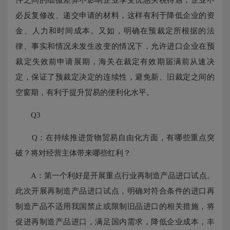
必反复修改、递交申请的材料，这样有利于降低企业的资
金、人力和时间成本。又如，明确在预裁定所根据的法
律、事实和情况未发生改变的情况下，允许进口企业在预
裁定失效前申请展期，海关在裁定有效期届满前从速决
定，保证了预裁定决定的连续性，避免新、旧裁定之间的
空窗期，有利于提升贸易的便利化水平。
Q3
Q：在持续推进货物贸易自由化方面，有哪些重点突
破？将对经营主体带来哪些红利？
A：第一个利好是开展重点行业再制造产品进口试点。
此次开展再制造产品进口试点，明确对符合条件的进口再
制造产品不适用我国禁止或限制旧品进口的相关措施，将
促进再制造产品进口，满足国内需求，降低企业成本，丰