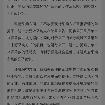
纠正、主动消除或减轻危害后果的，依法从轻、减轻或不
予行政处罚。
政府采购方面，在不改变现行采购方式审批管理的前
提下，进一步要求采购人在结果公告中同步公开采用单一
来源采购方式的理由；同时对于公开招标数额以下采用单
一来源采购方式的项目，也进行公开，进一步提高了单一
来源采购的透明度，有利于强化社会监督，促进政府采购
市场的公平竞争。
环境保护方面，鼓励有条件的企业率先与国际标准和
指南接轨，自愿全面落实环境保护责任；支持试点地区内
的企业、商业组织、非政府组织等建立提高环境绩效的自
愿性机制，鼓励企业事业单位自愿披露环境信息，将与政
府监管形成有益的互补，带动更多企业自愿参与环境治
理，营造共同保护环境的良好氛围。