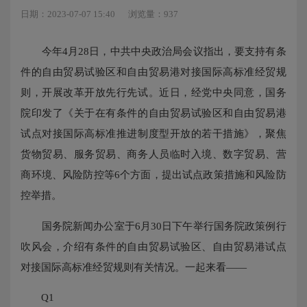
日期：2023-07-07 15:40
浏览量：937
今年4月28日，中共中央政治局会议指出，要支持有条
件的自由贸易试验区和自由贸易港对接国际高标准经贸规
则，开展改革开放先行先试。近日，经党中央同意，国务
院印发了《关于在有条件的自由贸易试验区和自由贸易港
试点对接国际高标准推进制度型开放的若干措施》，聚焦
货物贸易、服务贸易、商务人员临时入境、数字贸易、营
商环境、风险防控等6个方面，提出试点政策措施和风险防
控举措。
国务院新闻办公室于6月30日下午举行国务院政策例行
吹风会，介绍有条件的自由贸易试验区、自由贸易港试点
对接国际高标准经贸规则有关情况。一起来看——
Q1