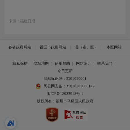
来源：福建日报
各省政府网站
设区市政府网站
县（市、区）
本区网站
隐私保护
|
网站地图
|
使用帮助
|
网站统计
|
联系我们
|
今日更新
网站标识码：3501050001
闽公网安备：35010502000142
闽ICP备12023918号-1
版权所有：福州市马尾区人民政府