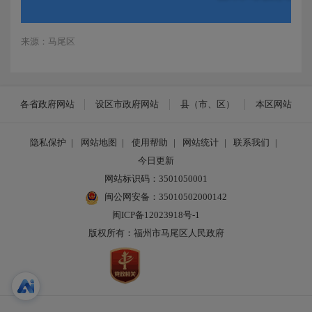
来源：马尾区
各省政府网站
设区市政府网站
县（市、区）
本区网站
隐私保护
|
网站地图
|
使用帮助
|
网站统计
|
联系我们
|
今日更新
网站标识码：3501050001
闽公网安备：35010502000142
闽ICP备12023918号-1
版权所有：福州市马尾区人民政府