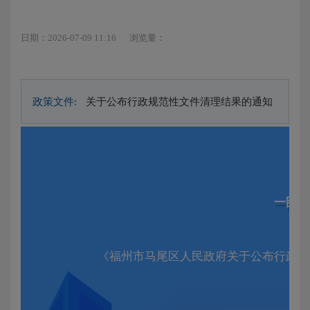
日期：2026-07-09 11:16
浏览量：
政策文件:
关于公布行政规范性文件清理结果的通知
一图读
《福州市马尾区人民政府关于公布行政规