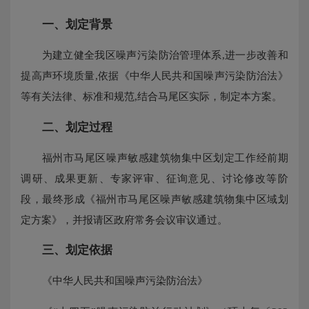
一、划定背景
为建立健全我区噪声污染防治管理体系,进一步改善和
提高声环境质量,依据《中华人民共和国噪声污染防治法》
等有关法律、标准和规范,结合马尾区实际，制定本方案。
二、划定过程
福州市马尾区噪声敏感建筑物集中区划定工作经前期
调研、成果更新、专家评审、征询意见、讨论修改等阶
段，最终形成《福州市马尾区噪声敏感建筑物集中区域划
定方案》，并报请区政府常务会议审议通过。
三、划定依据
《中华人民共和国噪声污染防治法》