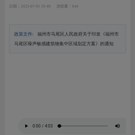
日期：2025-07-01 10:49
浏览量：644
政策文件:
福州市马尾区人民政府关于印发《福州市
马尾区噪声敏感建筑物集中区域划定方案》的通知