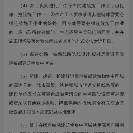
（4）禁止夜间进行产生噪声的建筑施工作业，但抢
修、抢险施工作业，因生产工艺要求或者其他特殊需要必
须连续施工作业的除外。因特殊需要必须连续施工作业
的，应当取得住建部门、生态环境主管部门的同意，并在
施工现场显著位置公示或者以其他方式公告附近居民。
（5）新建公路、铁路线路选线设计,应对尽量避开噪
声敏感建筑物集中区域。
（6）新建、改建、扩建经过噪声敏感建筑物集中区域
的高速公路、城市高架、铁路和城市轨道交通线路等的，
建设单位应当在可能造成噪声污染的重点路段设置声屏障
或者采取其他减少振动、降低噪声的措施,符合有关交通基
础设施工程技术规范以及标准要求。
（7）禁止在噪声敏感建筑物集中区域使用高音广播喇