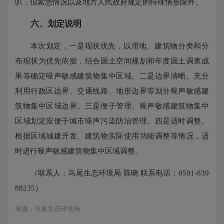
叭，但紧急情况以及地方人民政府规定的特殊情形除外。
六、划定说明
本次划定，一是现状优先，以用地、建筑物分类和分
布现状为优先依据，结合国土空间规划和年度国土调查成
果等确定噪声敏感建筑物集中区域。二是边界清晰。充分
利用行政区边界、交通线路、地形边界等划分噪声敏感建
筑物集中区域边界。三是便于管理。噪声敏感建筑物集中
区域划定应便于城市噪声污染防治管理。四是适时调整。
根据区域城建开发、建筑物实际使用功能调整等情况，适
时进行噪声敏感建筑物集中区域调整。
（联系人：马尾生态环境局 陈晓 联系电话：0591-839
88235）
来源：马尾生态环境局