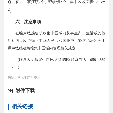
道共有）、亭江镇2个、琅岐镇2个，集中区域面积9.85km
2
。
六
、
注意
事项
在噪声敏感建筑物集中区域内从事生产、生活或其他
活动的，应遵循《中华人民共和国噪声污染防治法》关于
噪声敏感建筑物集中区域内管理相关规定。
（联系人：马尾生态环境局 陈晓 联系电话：0591-839
88235）
来源：马尾生态环境局
附件下载
相关链接