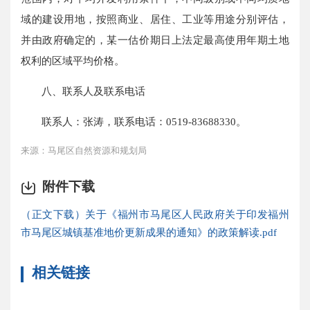
域的建设用地，按照商业、居住、工业等用途分别评估，
并由政府确定的，某一估价期日上法定最高使用年期土地
权利的区域平均价格。
八、联系人及联系电话
联系人：张涛，联系电话：0519-83688330。
来源：马尾区自然资源和规划局
附件下载
（正文下载）关于《福州市马尾区人民政府关于印发福州
市马尾区城镇基准地价更新成果的通知》的政策解读.pdf
相关链接