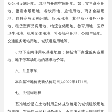
及公用设施用地、绿地与开敞空间用地。如：零售商业用
地、批发市场用地、餐饮用地、旅馆用地、商务金融用
地、自持商务金融用地、娱乐用地、其他商业服务业用
地、租赁型商品房用地、物流仓储用地、教育用地、医疗
卫生用地、机关团体用地、社会福利用地、公园与绿地、
交通服务场站用地、城镇道路用地等。
6.地下空间使用权基准地价：包括地下商业服务业用
地、地下停车场用地的基准地价等。
六、注意事项
本次基准地价更新估价期日为2022年1月1日。
七、关键词诠释
基准地价是在土地利用总体规划确定的城镇建设用地
范围内，对平均开发利用条件下，不同级别或不同均质地