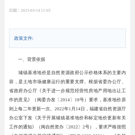
日期：2025-03-14 11:05
政策文件:
一、背景依据
城镇基准地价是自然资源政府公示价格体系的主要内
容，是土地市场健康运行的重要支撑。根据省委办公厅、
省政府办公厅《关于进一步规范经营性房地产用地出让工
作的意见》（闽委办发〔2014〕18号）要求，基准地价原
则上每二年更新一次。2022年1月14日，福建省自然资源厅
办公室下发《关于开展城镇基准地价和标定地价更新有关
工作的通知》（闽自然资办〔2022〕2号），要求严格按照