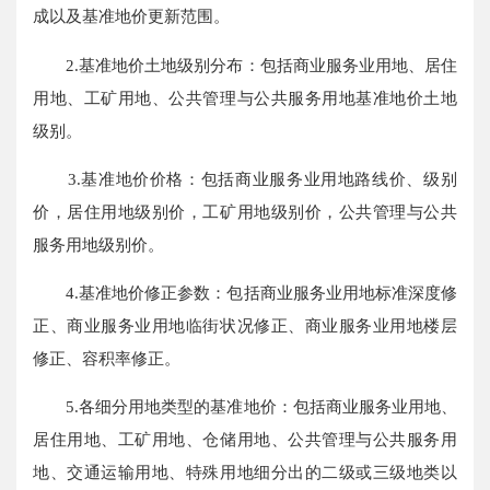
成以及基准地价更新范围。
2.基准地价土地级别分布：包括商业服务业用地、居住
用地、工矿用地、公共管理与公共服务用地基准地价土地
级别。
3.基准地价价格：包括商业服务业用地路线价、级别
价，居住用地级别价，工矿用地级别价，公共管理与公共
服务用地级别价。
4.基准地价修正参数：包括商业服务业用地标准深度修
正、商业服务业用地临街状况修正、商业服务业用地楼层
修正、容积率修正。
5.各细分用地类型的基准地价：包括商业服务业用地、
居住用地、工矿用地、仓储用地、公共管理与公共服务用
地、交通运输用地、特殊用地细分出的二级或三级地类以