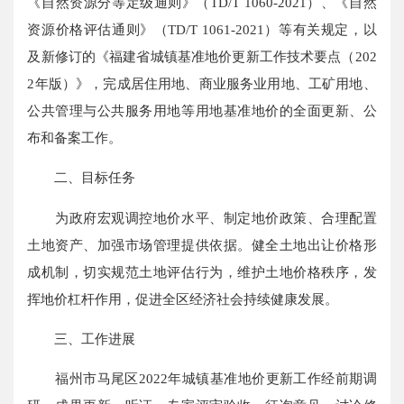
《自然资源分等定级通则》（TD/T 1060-2021）、《自然
资源价格评估通则》（TD/T 1061-2021）等有关规定，以
及新修订的《福建省城镇基准地价更新工作技术要点（202
2年版）》，完成居住用地、商业服务业用地、工矿用地、
公共管理与公共服务用地等用地基准地价的全面更新、公
布和备案工作。
二、目标任务
为政府宏观调控地价水平、制定地价政策、合理配置
土地资产、加强市场管理提供依据。健全土地出让价格形
成机制，切实规范土地评估行为，维护土地价格秩序，发
挥地价杠杆作用，促进全区经济社会持续健康发展。
三、工作进展
福州市马尾区2022年城镇基准地价更新工作经前期调