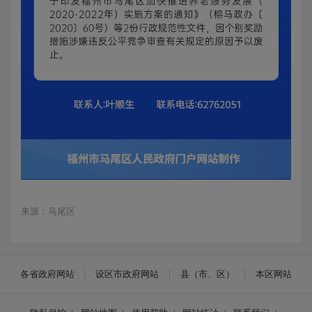
来源：马尾区
各省政府网站
设区市政府网站
县（市、区）
本区网站