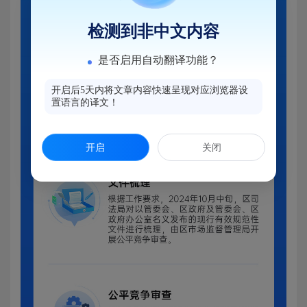
检测到非中文内容
是否启用自动翻译功能？
开启后5天内将文章内容快速呈现对应浏览器设
置语言的译文！
开启
关闭