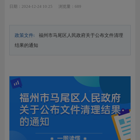
日期：2024-12-24 10:25
浏览量：689
政策文件:
福州市马尾区人民政府关于公布文件清理
结果的通知