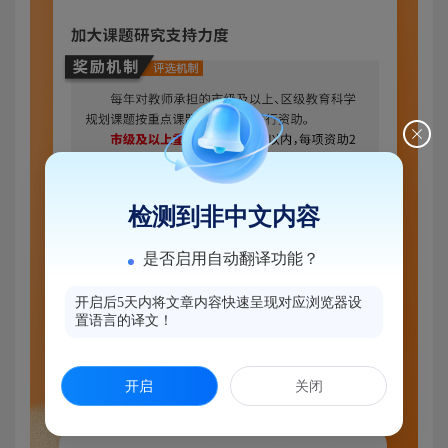
检测到非中文内容
是否启用自动翻译功能？
开启后5天内将文章内容快速呈现对应浏览器设
置语言的译文！
开启
关闭