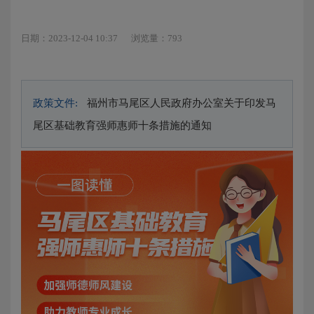
日期：2023-12-04 10:37
浏览量：793
政策文件:
福州市马尾区人民政府办公室关于印发马
尾区基础教育强师惠师十条措施的通知