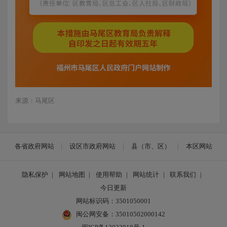
来源：马尾区
各省政府网站
设区市政府网站
县（市、区）
本区网站
隐私保护
|
网站地图
|
使用帮助
|
网站统计
|
联系我们
|
今日更新
网站标识码：3501050001
闽公网安备：35010502000142