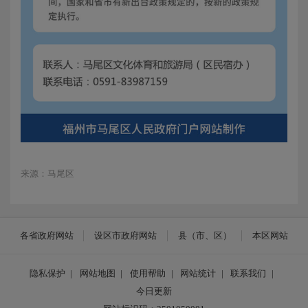
来源：马尾区
各省政府网站
设区市政府网站
县（市、区）
本区网站
隐私保护
|
网站地图
|
使用帮助
|
网站统计
|
联系我们
|
今日更新