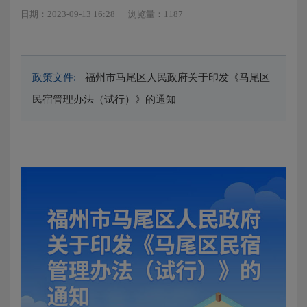
日期：2023-09-13 16:28
浏览量：1187
政策文件:
福州市马尾区人民政府关于印发《马尾区
民宿管理办法（试行）》的通知