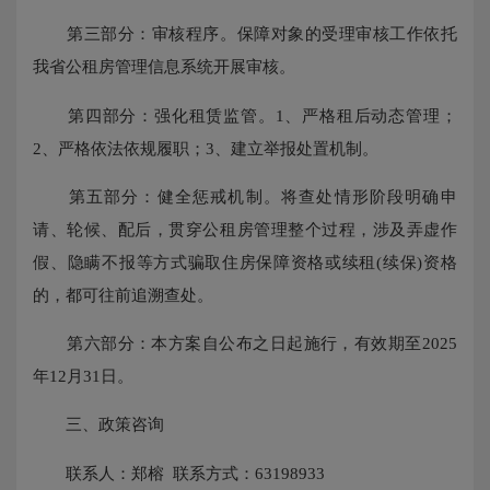
第三部分：审核程序。保障对象的受理审核工作依托
我省公租房管理信息系统开展审核。
第四部分：强化租赁监管。1、严格租后动态管理；
2、严格依法依规履职；3、建立举报处置机制。
第五部分：健全惩戒机制。将查处情形阶段明确申
请、轮候、配后，贯穿公租房管理整个过程，涉及弄虚作
假、隐瞒不报等方式骗取住房保障资格或续租(续保)资格
的，都可往前追溯查处。
第六部分：本方案自公布之日起施行，有效期至2025
年12月31日。
三、政策咨询
联系人：郑榕 联系方式：63198933