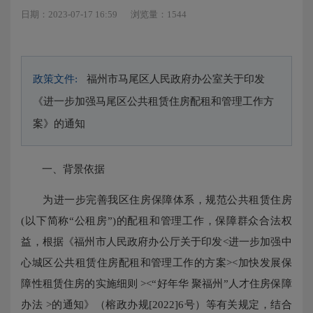
日期：2023-07-17 16:59
浏览量：1544
政策文件:
福州市马尾区人民政府办公室关于印发
《进一步加强马尾区公共租赁住房配租和管理工作方
案》的通知
一、背景依据
为进一步完善我区住房保障体系，规范公共租赁住房
(以下简称“公租房”)的配租和管理工作，保障群众合法权
益，根据《福州市人民政府办公厅关于印发<进一步加强中
心城区公共租赁住房配租和管理工作的方案><加快发展保
障性租赁住房的实施细则 ><“好年华 聚福州”人才住房保障
办法 >的通知》（榕政办规[2022]6号）等有关规定，结合