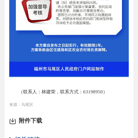
（联系人：林建荣，联系方式：63198950）
来源：马尾区
附件下载