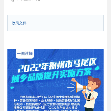
日期：2022-09-22 09:03
政策文件: