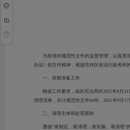
为加强对规范性文件的监督管理，认真贯
办法》的文件精神，根据市对区依法行政考评
一、前期准备工作
根据工作要求，由区司法局对2021年8
清理清单，共计规范性文件66件。2021年9
二、清理主体和处理原则
遵循“谁制定，谁清理；谁实施，谁清理