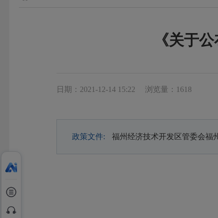
《关于公
日期：2021-12-14 15:22
浏览量：1618
政策文件:
福州经济技术开发区管委会福