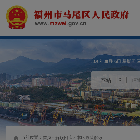
2026年08月06日
星期四
当前位置：
首页
解读回应
本区政策解读