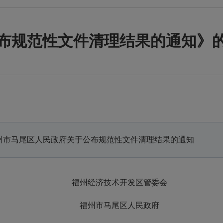
布规范性文件清理结果的通知》
州市马尾区人民政府关于公布规范性文件清理结果的通知
福州经济技术开发区管委会
福州市马尾区人民政府