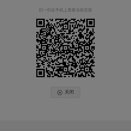
扫一扫在手机上查看当前页面
关闭