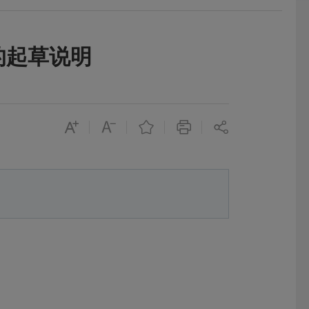
的起草说明