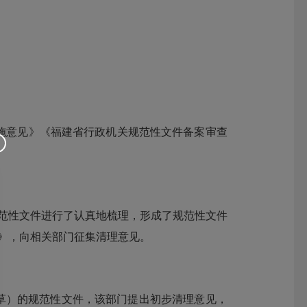
施意见》《福建省行政机关规范性文件备案审查
规范性文件进行了认真地梳理，形成了规范性文件
知》，向相关部门征集清理意见。
草）的规范性文件，该部门提出初步清理意见，