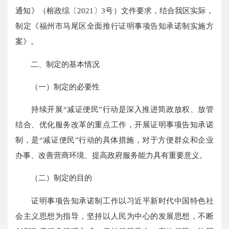
通知》（榕政综〔2021〕3号）文件要求，结合我区实际，
制定《福州市马尾区全面推行证明事项告知承诺制实施方
案》。
二、制定的基本情况
（一）制定的必要性
持续开展“减证便民”行动是深入推进简政放权、放管
结合、优化服务改革的重点工作，开展证明事项告知承诺
制，是“减证便民”行动的具体措施，对于方便群众和企业
办事、改善营商环境、提高政府服务能力具有重要意义。
（二）制定的目的
证明事项告知承诺制工作以习近平新时代中国特色社
会主义思想为指导，坚持以人民为中心的发展思想，不断