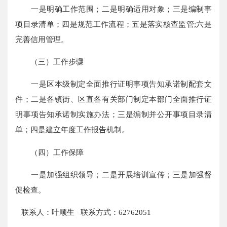
一是明确工作范围；二是明确适用对象；三是编制事
项目录清单；四是规范工作流程；五是落实核查监管;六是
完善信用管理。
（三）工作步骤
一是区本级制定全面推行证明事项告知承诺制配套文
件；二是各镇街、区直各有关部门制定本部门全面推行证
明事项告知承诺制实施办法；三是编制并公开事项目录清
单；四是建立年度工作报告机制。
（四）工作保障
一是加强组织领导；二是开展培训宣传；三是加强督
促检查。
联系人：叶顺生 联系方式：62762051