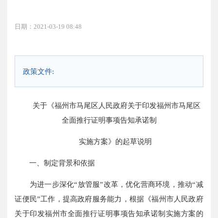
日期：2021-03-19 08:48
政策文件:
关于《福州市马尾区人民政府关于印发福州市马尾区
全面推行证明事项告知承诺制
实施方案》的起草说明
一、制定背景和依据
为进一步深化“放管服”改革，优化营商环境，推动“减
证便民”工作，提高政府服务能力，根据《福州市人民政府
关于印发福州市全面推行证明事项告知承诺制实施方案的