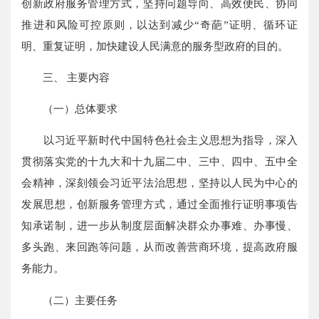
创新政府服务管理方式，坚持问题导向、高效便民、协同
推进和风险可控原则，以达到减少“奇葩”证明、循环证
明、重复证明，加快建设人民满意的服务型政府的目的。
三、 主要内容
（一）总体要求
以习近平新时代中国特色社会主义思想为指导，深入
贯彻落实党的十九大和十九届二中、三中、四中、五中全
会精神，深刻领会习近平法治思想，坚持以人民为中心的
发展思想，创新服务管理方式，通过全面推行证明事项告
知承诺制，进一步从制度层面解决群众办事难、办事慢、
多头跑、来回跑等问题，从而改善营商环境，提高政府服
务能力。
（二）主要任务