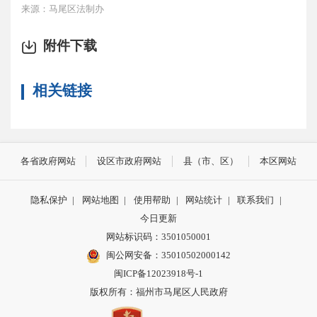
来源：马尾区法制办
附件下载
相关链接
各省政府网站
设区市政府网站
县（市、区）
本区网站
隐私保护
|
网站地图
|
使用帮助
|
网站统计
|
联系我们
|
今日更新
网站标识码：3501050001
闽公网安备：35010502000142
闽ICP备12023918号-1
版权所有：福州市马尾区人民政府