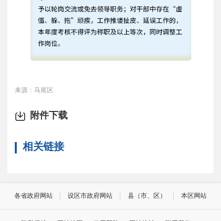
来源：马尾区
附件下载
相关链接
各省政府网站
设区市政府网站
县（市、区）
本区网站