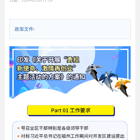
日期：2020-02-26 11:29
政策文件: