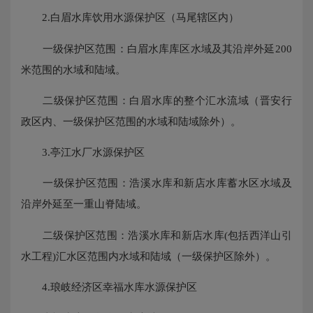
2.白眉水库饮用水源保护区（马尾辖区内）
一级保护区范围：白眉水库库区水域及其沿岸外延200
米范围的水域和陆域。
二级保护区范围：白眉水库的整个汇水流域（晋安行
政区内、一级保护区范围的水域和陆域除外）。
3.亭江水厂水源保护区
一级保护区范围：浩溪水库和新店水库蓄水区水域及
沿岸外延至一重山脊陆域。
二级保护区范围：浩溪水库和新店水库(包括西洋山引
水工程)汇水区范围内水域和陆域（一级保护区除外）。
4.琅岐经济区幸福水库水源保护区