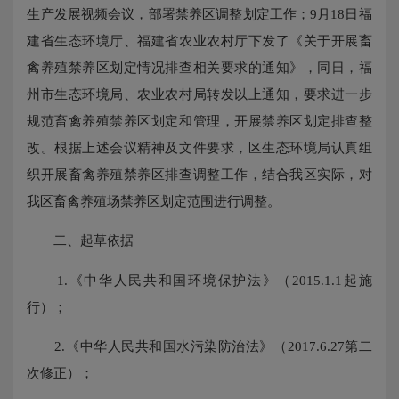
生产发展视频会议，部署禁养区调整划定工作；9月18日福
建省生态环境厅、福建省农业农村厅下发了《关于开展畜
禽养殖禁养区划定情况排查相关要求的通知》，同日，福
州市生态环境局、农业农村局转发以上通知，要求进一步
规范畜禽养殖禁养区划定和管理，开展禁养区划定排查整
改。根据上述会议精神及文件要求，区生态环境局认真组
织开展畜禽养殖禁养区排查调整工作，结合我区实际，对
我区畜禽养殖场禁养区划定范围进行调整。
二、起草依据
1.《中华人民共和国环境保护法》（2015.1.1起施
行）；
2.《中华人民共和国水污染防治法》（2017.6.27第二
次修正）；