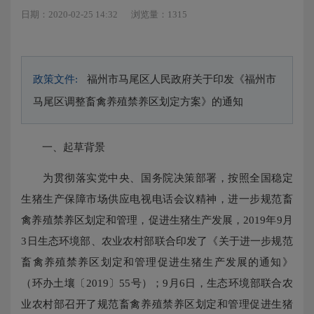
日期：2020-02-25 14:32
浏览量：1315
政策文件:
福州市马尾区人民政府关于印发《福州市
马尾区调整畜禽养殖禁养区划定方案》的通知
一、起草背景
为贯彻落实党中央、国务院决策部署，按照全国稳定
生猪生产保障市场供应电视电话会议精神，进一步规范畜
禽养殖禁养区划定和管理，促进生猪生产发展，2019年9月
3日生态环境部、农业农村部联合印发了《关于进一步规范
畜禽养殖禁养区划定和管理促进生猪生产发展的通知》
（环办土壤〔2019〕55号）；9月6日，生态环境部联合农
业农村部召开了规范畜禽养殖禁养区划定和管理促进生猪