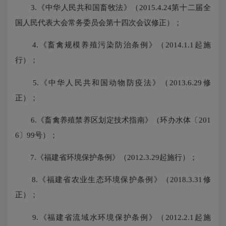
3.《中华人民共和国畜牧法》（2015.4.24第十二届全
国人民代表大会常务委员会第十四次会议修正）；
4.《畜禽规模养殖污染防治条例》（2014.1.1起施
行）；
5.《中华人民共和国动物防疫法》（2013.6.29修
正）；
6.《畜禽养殖禁养区划定技术指南》（环办水体〔201
6〕99号）；
7.《福建省环境保护条例》（2012.3.29起施行）；
8.《福建省农业生态环境保护条例》（2018.3.31修
正）；
9.《福建省流域水环境保护条例》（2012.2.1起施