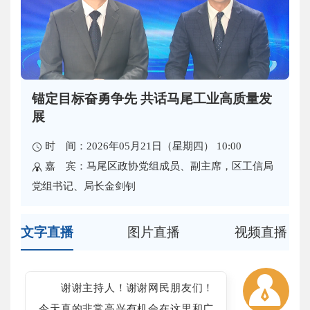
锚定目标奋勇争先 共话马尾工业高质量发
展
时 间：2026年05月21日（星期四） 10:00
嘉 宾：马尾区政协党组成员、副主席，区工信局
党组书记、局长金剑钊
文字直播
图片直播
视频直播
谢谢主持人！谢谢网民朋友们！
今天真的非常高兴有机会在这里和广