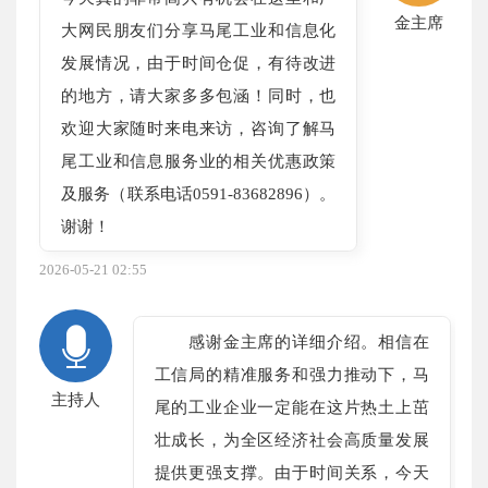
金主席
大网民朋友们分享马尾工业和信息化
发展情况，由于时间仓促，有待改进
的地方，请大家多多包涵！同时，也
欢迎大家随时来电来访，咨询了解马
尾工业和信息服务业的相关优惠政策
及服务（联系电话0591-83682896）。
谢谢！
2026-05-21 02:55
感谢金主席的详细介绍。相信在
工信局的精准服务和强力推动下，马
主持人
尾的工业企业一定能在这片热土上茁
壮成长，为全区经济社会高质量发展
提供更强支撑。由于时间关系，今天