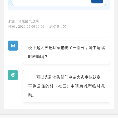
来源：马尾区民政局
时间：2026-05-06 10:00
浏览量：57
问
楼下起火灾把我家也烧了一部分，能申请临
时救助吗？
答
可以先到消防部门申请火灾事故认定，
再到居住的村（社区）申请急难型临时救
助。