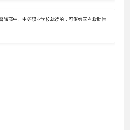
普通高中、中等职业学校就读的，可继续享有救助供