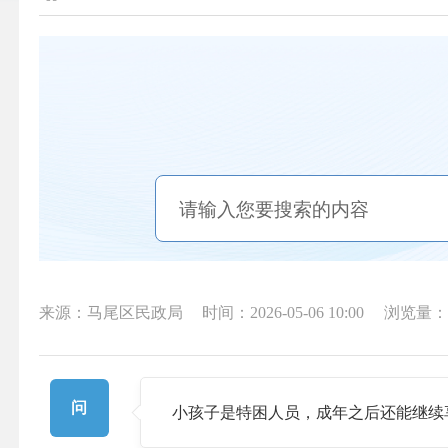
来源：马尾区民政局
时间：2026-05-06 10:00
浏览量：
问
小孩子是特困人员，成年之后还能继续