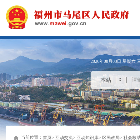
2026年08月08日
星期六
当前位置：
首页
互动交流
互动知识库
区民政局
社会救