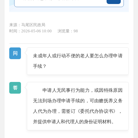
来源：马尾区民政局
时间：2026-05-06 10:00
浏览量：98
问
未成年人或行动不便的老人要怎么办理申请
手续？
答
申请人无民事行为能力，或因特殊原因
无法到场办理申请手续的，可由赡抚养义务
人代为办理，需签订《委托代办协议书》，
并提供申请人和代理人的身份证明材料。