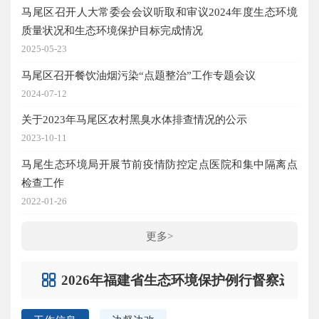
马尾区召开人大常委会会议听取和审议2024年度生态环境
质量状况和生态环境保护目标完成情况
2025-05-23
马尾区召开餐饮油烟污染“点题整治”工作专题会议
2024-07-12
关于2023年马尾区农村黑臭水体排查情况的公示
2023-10-11
马尾生态环境局开展节前疫情防控定点医院和集中隔离点
检查工作
2022-01-26
更多>
2026年福建省生态环境保护例行督察进行