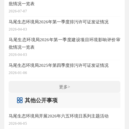
批情况一览表
2026-07-07
马尾生态环境局2026年第一季度排污许可证发证情况
2026-04-03
马尾生态环境局2026年第一季度建设项目环境影响评价审
批情况一览表
2026-04-03
马尾生态环境局2025年第四季度排污许可证发证情况
2026-01-06
更多>
其他公开事项
马尾生态环境局开展2026年六五环境日系列主题活动
2026-06-05