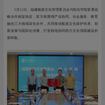
5月12日，福建船政文化管理委员会与阳光学院签署战
略合作框架协议，双方将围绕产业协同、社会服务、教育
融合三大领域深化合作，共同推动船政文化保护传承、创
新发展与国际化传播，打造校地协同助力文化强国建设的
新样板。