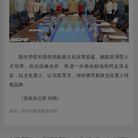
阳光学院长期依托船政文化深厚底蕴，赋能应用型人
才培养。此次战略合作，将进一步推动校地协同走深走
实，以文化育人、以实践育才，持续擦亮船政文化育人特
色品牌。
（党政办公室 供稿）
来源：阳光学院党委宣传部