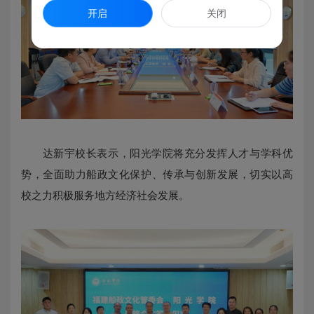
开启
关闭
达新宇校长表示，阳光学院将充分发挥人才与学科优
势，全面助力船政文化保护、传承与创新发展，切实以高
校之力积极服务地方经济社会发展。