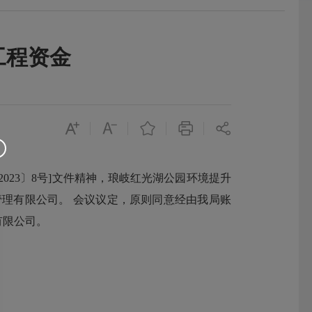
工程资金
23〕8号]文件精神，琅岐红光湖公园环境提升
管理有限公司。 会议议定，原则同意经由我局账
有限公司。