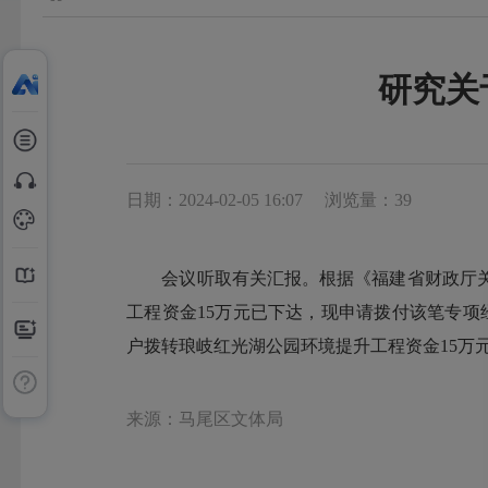
研究关
日期：2024-02-05 16:07
浏览量：39
会议听取有关汇报。根据《福建省财政厅关于下
工程资金15万元已下达，现申请拨付该笔专项
户拨转琅岐红光湖公园环境提升工程资金15万
来源：马尾区文体局