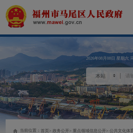
2026年08月08日
星期六
当前位置：
首页
政务公开
重点领域信息公开
公共文化体