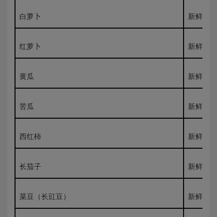
白萝卜
新鲜500
红萝卜
新鲜500
黄瓜
新鲜500
苦瓜
新鲜500
西红柿
新鲜500
长茄子
新鲜500
菜豆（长豇豆）
新鲜500