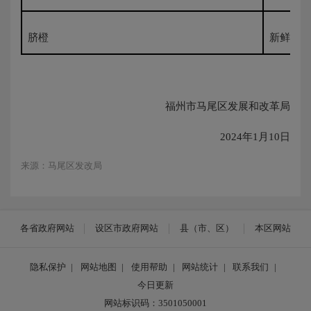
脐橙
新鲜500
福州市马尾区发展和改革局
2024年1月10日
来源：马尾区发改局
各省政府网站
设区市政府网站
县（市、区）
本区网站
隐私保护
|
网站地图
|
使用帮助
|
网站统计
|
联系我们
|
今日更新
网站标识码：3501050001