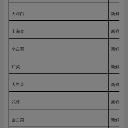
天津白
新鲜500
上海青
新鲜500
小白菜
新鲜500
芹菜
新鲜500
大白菜
新鲜500
花菜
新鲜500
圆白菜
新鲜500