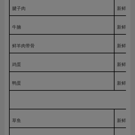
腱子肉
新鲜500
牛腩
新鲜500
鲜羊肉带骨
新鲜500
鸡蛋
新鲜500
鸭蛋
新鲜500
草鱼
新鲜500