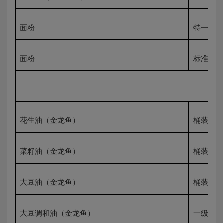
面粉
特一粉50
面粉
标准粉50
花生油（金龙鱼）
桶装一级
菜籽油（金龙鱼）
桶装一级
大豆油（金龙鱼）
桶装一级
大豆调和油（金龙鱼）
一级桶装